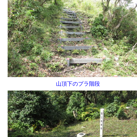
山頂下のプラ階段