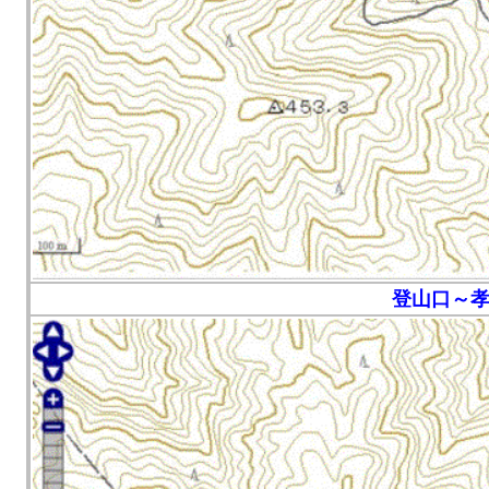
登山口～孝行