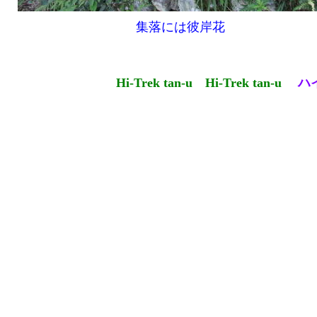
集落には彼岸花
Hi-Trek tan-u
Hi-Trek tan-u
ハ