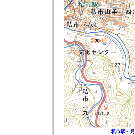
私市駅～月