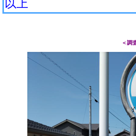
以上
＜調査