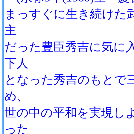
まっすぐに生き続けた
主
だった豊臣秀吉に気に
下人
となった秀吉のもとで
め、
世の中の平和を実現し
った