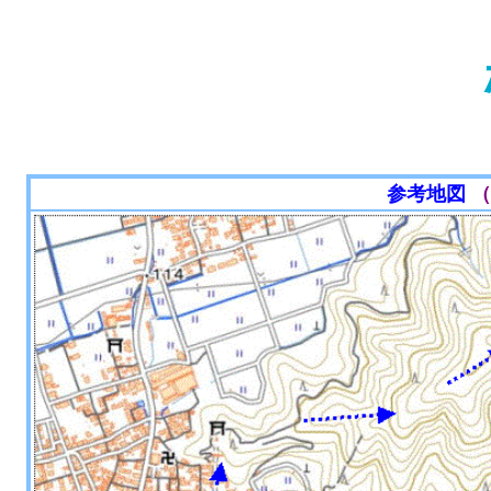
参考地図
（