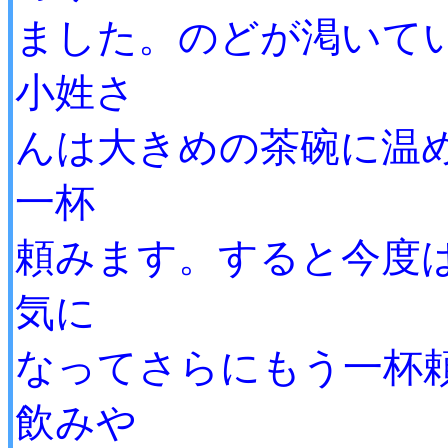
ました。のどが渇いて
小姓さ
んは大きめの茶碗に温
一杯
頼みます。すると今度
気に
なってさらにもう一杯
飲みや